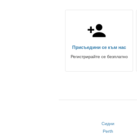
Присъедини се към нас
Регистрирайте се безплатно
Сидни
Perth