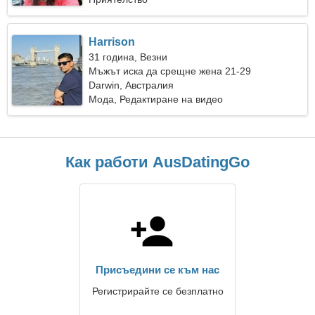
Harrison
31 година, Везни
Мъжът иска да срещне жена 21-29
Darwin, Австралия
Мода, Редактиране на видео
Как работи AusDatingGo
Присъедини се към нас
Регистрирайте се безплатно