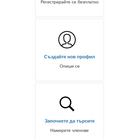
Регистрирайте се безплатно
Създайте нов профил
Опиши се
Започнете да търсите
Намерете членове