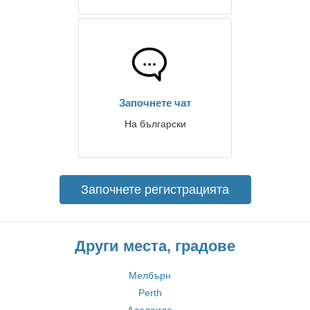
Започнете чат
На български
Започнете регистрацията
Други места, градове
Мелбърн
Perth