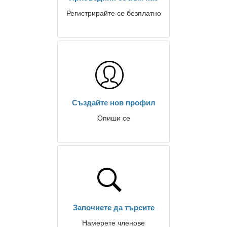
Регистрирайте се безплатно
Създайте нов профил
Опиши се
Започнете да търсите
Намерете членове