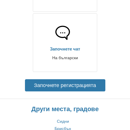
Започнете чат
На български
Започнете регистрацията
Други места, градове
Сидни
Брисбън