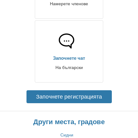
Намерете членове
Започнете чат
На български
Започнете регистрацията
Други места, градове
Сидни