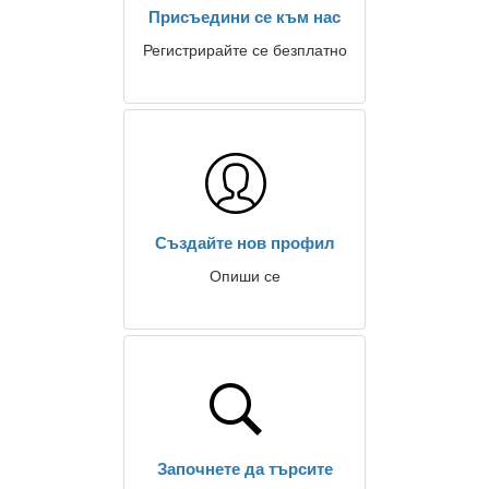
Присъедини се към нас
Регистрирайте се безплатно
Създайте нов профил
Опиши се
Започнете да търсите