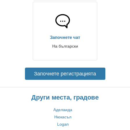
Започнете чат
На български
Започнете регистрацията
Други места, градове
Аделаида
Нюкасъл
Logan