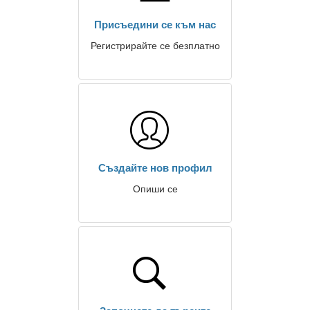
Присъедини се към нас
Регистрирайте се безплатно
Създайте нов профил
Опиши се