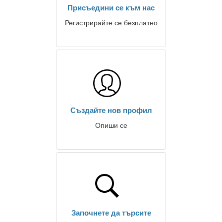
Присъедини се към нас
Регистрирайте се безплатно
Създайте нов профил
Опиши се
Започнете да търсите