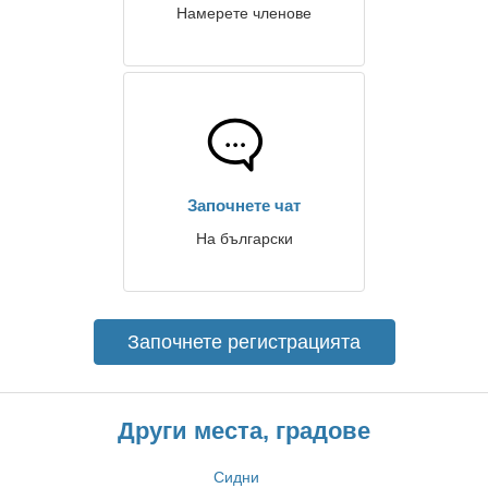
Намерете членове
Започнете чат
На български
Започнете регистрацията
Други места, градове
Сидни