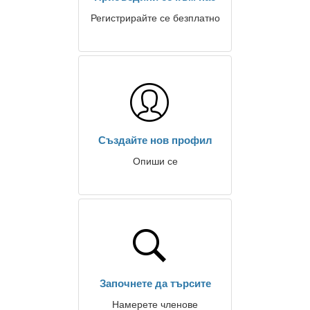
Регистрирайте се безплатно
Създайте нов профил
Опиши се
Започнете да търсите
Намерете членове