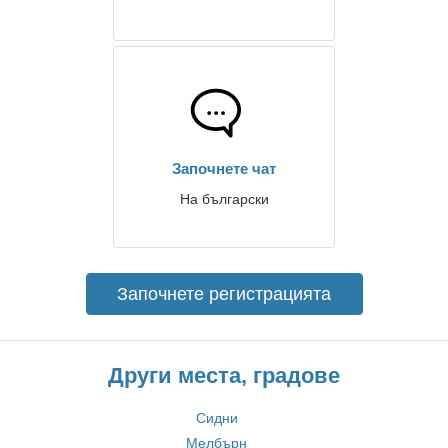
Започнете чат
На български
Започнете регистрацията
Други места, градове
Сидни
Мелбърн