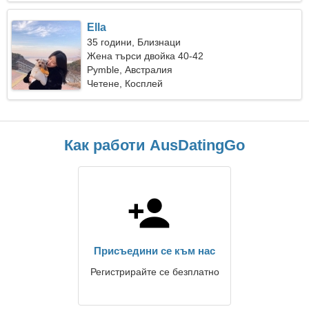
Ella
35 години, Близнаци
Жена търси двойка 40-42
Pymble, Австралия
Четене, Косплей
Как работи AusDatingGo
Присъедини се към нас
Регистрирайте се безплатно