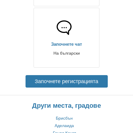
Започнете чат
На български
Започнете регистрацията
Други места, градове
Брисбън
Аделаида