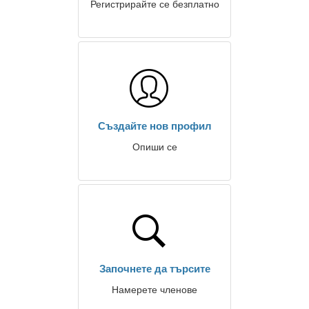
Регистрирайте се безплатно
Създайте нов профил
Опиши се
Започнете да търсите
Намерете членове