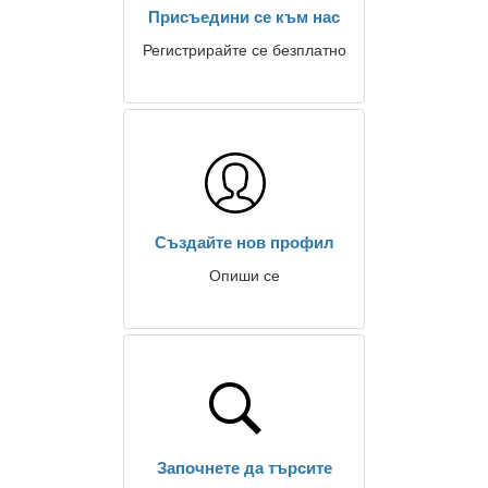
Присъедини се към нас
Регистрирайте се безплатно
Създайте нов профил
Опиши се
Започнете да търсите