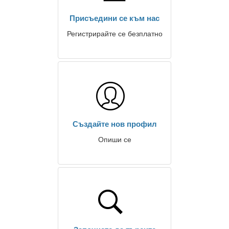
Присъедини се към нас
Регистрирайте се безплатно
Създайте нов профил
Опиши се