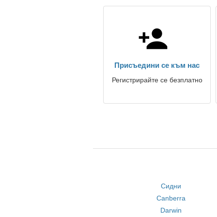
Присъедини се към нас
Регистрирайте се безплатно
Сидни
Canberra
Darwin